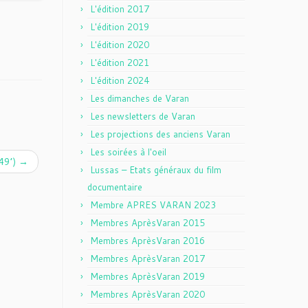
L'édition 2017
L'édition 2019
L'édition 2020
L'édition 2021
L'édition 2024
Les dimanches de Varan
Les newsletters de Varan
Les projections des anciens Varan
Les soirées à l'oeil
(49’)
→
Lussas – Etats généraux du film
documentaire
Membre APRES VARAN 2023
Membres AprèsVaran 2015
Membres AprèsVaran 2016
Membres AprèsVaran 2017
Membres AprèsVaran 2019
Membres AprèsVaran 2020