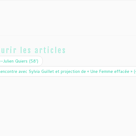
urir les articles
-Julien Quiers (58’)
encontre avec Sylvia Guillet et projection de « Une Femme effacée » 