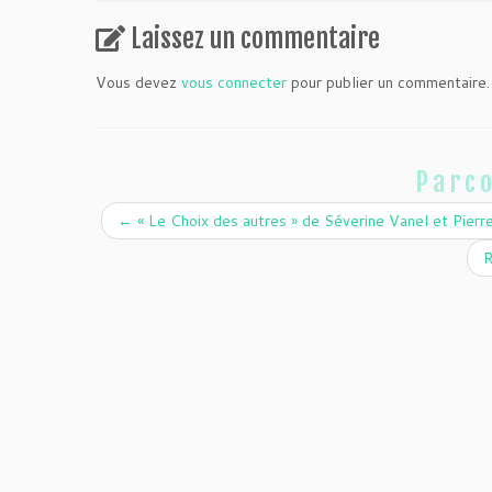
Laissez un commentaire
Vous devez
vous connecter
pour publier un commentaire.
Parco
←
« Le Choix des autres » de Séverine Vanel et Pierre
R