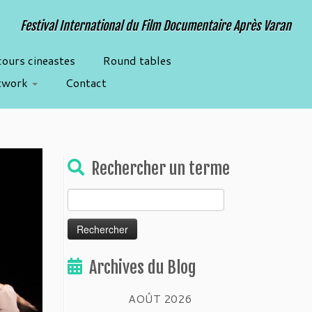
Festival International du Film Documentaire Après Varan
cours cineastes
Round tables
twork
Contact
Rechercher un terme
Rechercher :
Archives du Blog
AOÛT 2026