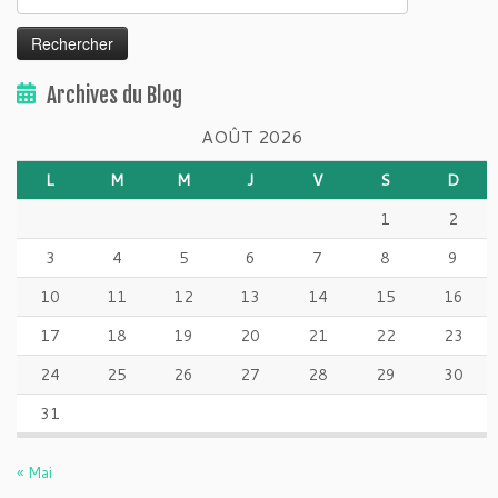
Archives du Blog
AOÛT 2026
L
M
M
J
V
S
D
1
2
3
4
5
6
7
8
9
10
11
12
13
14
15
16
17
18
19
20
21
22
23
24
25
26
27
28
29
30
31
« Mai