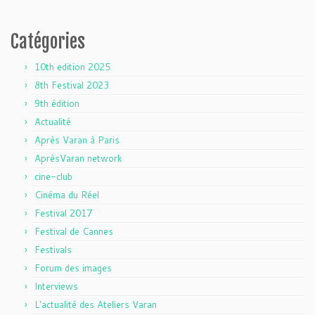
Catégories
10th edition 2025
8th Festival 2023
9th édition
Actualité
Après Varan à Paris
AprèsVaran network
cine-club
Cinéma du Réel
Festival 2017
Festival de Cannes
Festivals
Forum des images
Interviews
L'actualité des Ateliers Varan