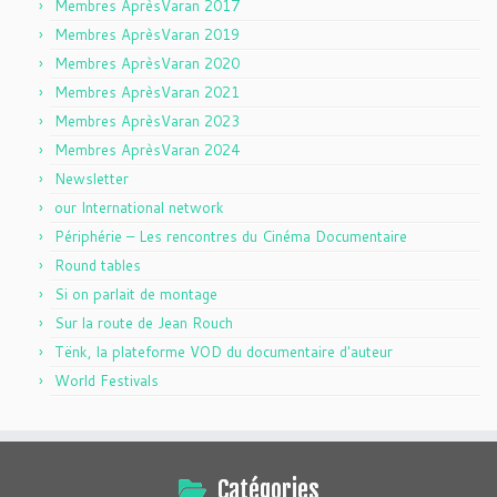
Membres AprèsVaran 2017
Membres AprèsVaran 2019
Membres AprèsVaran 2020
Membres AprèsVaran 2021
Membres AprèsVaran 2023
Membres AprèsVaran 2024
Newsletter
our International network
Périphérie – Les rencontres du Cinéma Documentaire
Round tables
Si on parlait de montage
Sur la route de Jean Rouch
Tënk, la plateforme VOD du documentaire d'auteur
World Festivals
Catégories