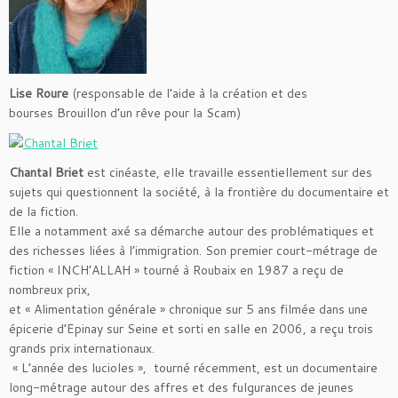
Lise Roure
(responsable de l’aide à la création et des
bourses Brouillon d’un rêve pour la Scam)
Chantal Briet
est cinéaste, elle travaille essentiellement sur des
sujets qui questionnent la société, à la frontière du documentaire et
de la fiction.
Elle a notamment axé sa démarche autour des problématiques et
des richesses liées à l’immigration. Son premier court-métrage de
fiction « INCH’ALLAH » tourné à Roubaix en 1987 a reçu de
nombreux prix,
et « Alimentation générale » chronique sur 5 ans filmée dans une
épicerie d’Epinay sur Seine et sorti en salle en 2006, a reçu trois
grands prix internationaux.
« L’année des lucioles », tourné récemment, est un documentaire
long-métrage autour des affres et des fulgurances de jeunes