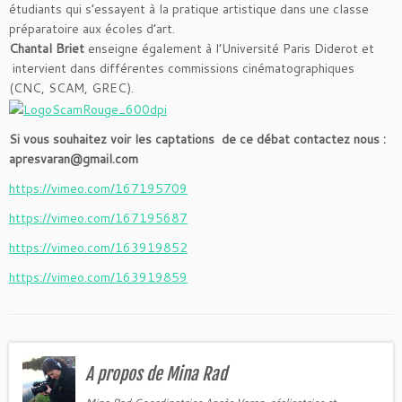
étudiants qui s’essayent à la pratique artistique dans une classe
préparatoire aux écoles d’art.
Chantal Briet
enseigne également à l’Université Paris Diderot et
intervient dans différentes commissions cinématographiques
(CNC, SCAM, GREC).
Si vous souhaitez voir les captations de ce débat contactez nous :
apresvaran@gmail.com
https://vimeo.com/167195709
https://vimeo.com/167195687
https://vimeo.com/163919852
https://vimeo.com/163919859
A propos de Mina Rad