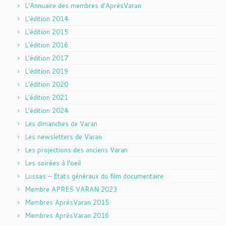
L'Annuaire des membres d'AprèsVaran
L'édition 2014
L'édition 2015
L'édition 2016
L'édition 2017
L'édition 2019
L'édition 2020
L'édition 2021
L'édition 2024
Les dimanches de Varan
Les newsletters de Varan
Les projections des anciens Varan
Les soirées à l'oeil
Lussas – Etats généraux du film documentaire
Membre APRES VARAN 2023
Membres AprèsVaran 2015
Membres AprèsVaran 2016