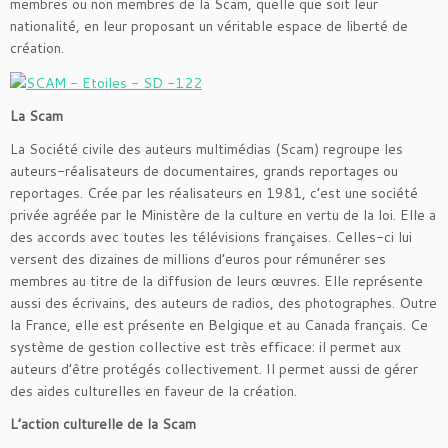
membres ou non membres de la Scam, quelle que soit leur
nationalité, en leur proposant un véritable espace de liberté de
création.
La Scam
La Société civile des auteurs multimédias (Scam) regroupe les
auteurs-réalisateurs de documentaires, grands reportages ou
reportages. Crée par les réalisateurs en 1981, c’est une société
privée agréée par le Ministère de la culture en vertu de la loi. Elle a
des accords avec toutes les télévisions françaises. Celles-ci lui
versent des dizaines de millions d’euros pour rémunérer ses
membres au titre de la diffusion de leurs œuvres. Elle représente
aussi des écrivains, des auteurs de radios, des photographes. Outre
la France, elle est présente en Belgique et au Canada français. Ce
système de gestion collective est très efficace: il permet aux
auteurs d’être protégés collectivement. Il permet aussi de gérer
des aides culturelles en faveur de la création.
L’action culturelle de la Scam