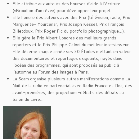
Elle attribue aux auteurs des bourses d’aide à l’écriture
(«Brouillon d’un rêve») pour développer leur projet.
Elle honore des auteurs avec des Prix (télévision, radio, Prix
Marguerite- Yourcenar, Prix Joseph Kessel, Prix François
Billetdoux, Prix Roger Pic du portfolio photographique…).
Elle gère le Prix Albert Londres des meilleurs grands
reporters et le Prix Philippe Caloni du meilleur intervieweur.
Elle décerne chaque année ses 30 Étoiles mettant en valeur
des documentaires et reportages exigeants, noyés dans
l’océan des programmes, qui sont proposés au public à
l’automne au Forum des images à Paris.
La Scam organise plusieurs autres manifestations comme La
Nuit de la radio en partenariat avec Radio France et l’Ina, des
avant-premières, des projections-débats, des débats au
Salon du Livre…