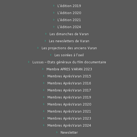
L'édition 2019
L'édition 2020
L'édition 2021
L'édition 2024
Les dimanches de Varan
Les newsletters de Varan
Les projections des anciens Varan
Les soirées à l'oeil
Lussas – Etats généraux du film documentaire
Membre APRES VARAN 2023
Membres AprèsVaran 2015
Membres AprèsVaran 2016
Membres AprèsVaran 2017
Membres AprèsVaran 2019
Membres AprèsVaran 2020
Membres AprèsVaran 2021
Membres AprèsVaran 2023
Membres AprèsVaran 2024
Newsletter