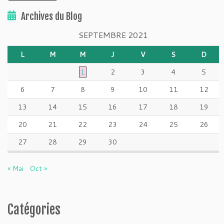
Archives du Blog
SEPTEMBRE 2021
L
M
M
J
V
S
D
1
2
3
4
5
6
7
8
9
10
11
12
13
14
15
16
17
18
19
20
21
22
23
24
25
26
27
28
29
30
« Mai
Oct »
Catégories