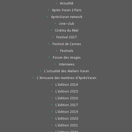
Actualité
Après Varan à Paris
AprèsVaran network
cine-club
Cinéma du Réel
Festival 2017
Festival de Cannes
Festivals
Forum des images
Interviews
L'actualité des Ateliers Varan
L'Annuaire des membres d'AprèsVaran
L'édition 2014
L'édition 2015
L'édition 2016
L'édition 2017
L'édition 2019
L'édition 2020
L'édition 2021