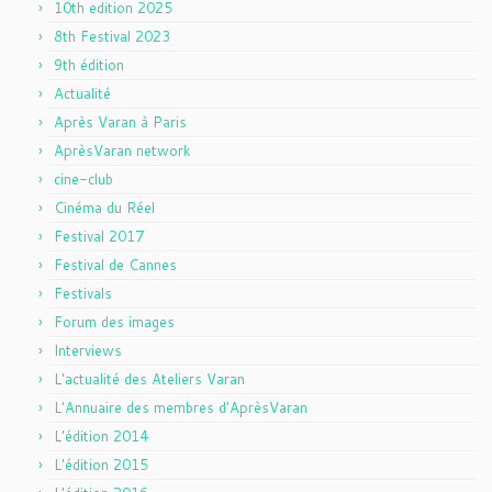
10th edition 2025
8th Festival 2023
9th édition
Actualité
Après Varan à Paris
AprèsVaran network
cine-club
Cinéma du Réel
Festival 2017
Festival de Cannes
Festivals
Forum des images
Interviews
L'actualité des Ateliers Varan
L'Annuaire des membres d'AprèsVaran
L'édition 2014
L'édition 2015