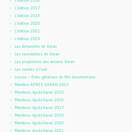
L'édition 2016
L'édition 2017
L'édition 2019
L'édition 2020
L'édition 2021
L'édition 2024
Les dimanches de Varan
Les newsletters de Varan
Les projections des anciens Varan
Les soirées à l'oeil
Lussas – Etats généraux du film documentaire
Membre APRES VARAN 2023
Membres AprèsVaran 2015
Membres AprèsVaran 2016
Membres AprèsVaran 2017
Membres AprèsVaran 2019
Membres AprèsVaran 2020
Membres AprèsVaran 2021