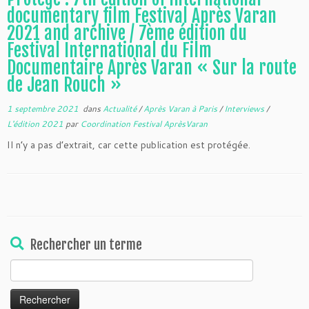
documentary film Festival Après Varan
2021 and archive / 7ème édition du
Festival International du Film
Documentaire Après Varan « Sur la route
de Jean Rouch »
1 septembre 2021
dans
Actualité
/
Après Varan à Paris
/
Interviews
/
L'édition 2021
par
Coordination Festival AprèsVaran
Il n’y a pas d’extrait, car cette publication est protégée.
Rechercher un terme
Rechercher :